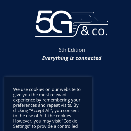
6th Edition
Everything is connected
We use cookies on our website to
give you the most relevant
experience by remembering your
preferences and repeat visits. By
clicking “Accept All”, you consent
to the use of ALL the cookies.
However, you may visit "Cookie
Settings" to provide a controlled