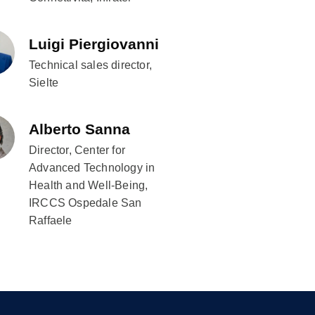
Luigi Piergiovanni
Technical sales director,
Sielte
Alberto Sanna
Director, Center for
Advanced Technology in
Health and Well-Being,
IRCCS Ospedale San
Raffaele