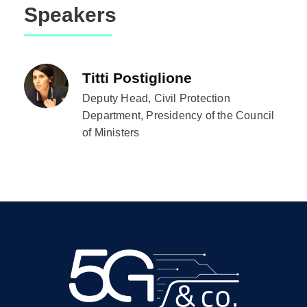
Speakers
Titti Postiglione
Deputy Head, Civil Protection
Department, Presidency of the Council
of Ministers