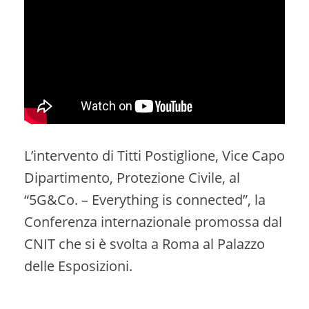
L’intervento di Titti Postiglione, Vice Capo
Dipartimento, Protezione Civile, al
“5G&Co. – Everything is connected”, la
Conferenza internazionale promossa dal
CNIT che si è svolta a Roma al Palazzo
delle Esposizioni.