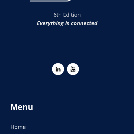
6th Edition
Everything is connected
Menu
Home