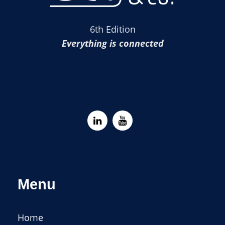
6th Edition
Everything is connected
Menu
Home