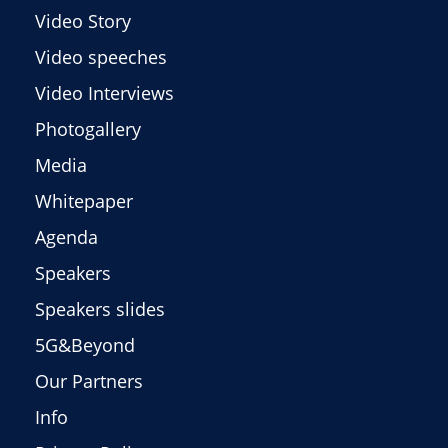
Video Story
Video speeches
Video Interviews
Photogallery
Media
Whitepaper
Agenda
Speakers
Speakers slides
5G&Beyond
Our Partners
Info