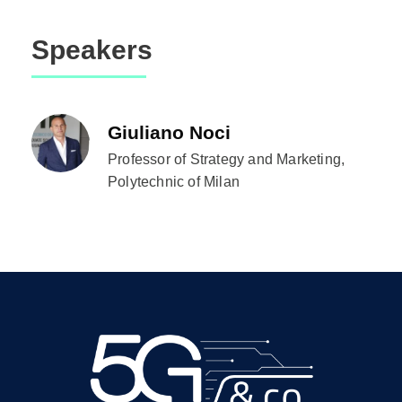
Speakers
Giuliano Noci
Professor of Strategy and Marketing,
Polytechnic of Milan