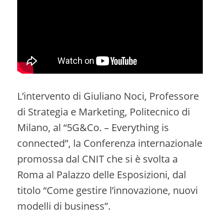
L’intervento di Giuliano Noci, Professore
di Strategia e Marketing, Politecnico di
Milano, al “5G&Co. – Everything is
connected”, la Conferenza internazionale
promossa dal CNIT che si è svolta a
Roma al Palazzo delle Esposizioni, dal
titolo “Come gestire l’innovazione, nuovi
modelli di business”.