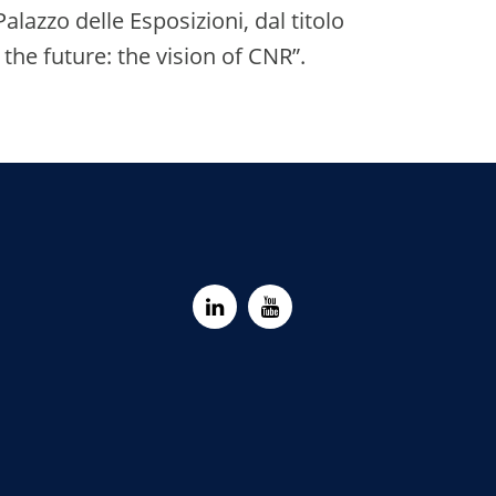
alazzo delle Esposizioni, dal titolo
the future: the vision of CNR”.