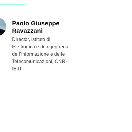
Paolo Giuseppe
Ravazzani
Director, Istituto di
Elettronica e di Ingegneria
dell’Informazione e delle
Telecomunicazioni, CNR-
IEIIT