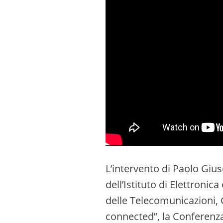
L’intervento di Paolo Giu
dell’Istituto di Elettronic
delle Telecomunicazioni, 
connected”, la Conferenz