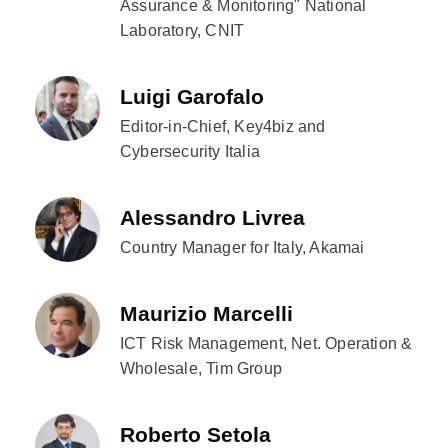
Assurance & Monitoring" National
Laboratory, CNIT
Luigi Garofalo
Editor-in-Chief, Key4biz and
Cybersecurity Italia
Alessandro Livrea
Country Manager for Italy, Akamai
Maurizio Marcelli
ICT Risk Management, Net. Operation &
Wholesale, Tim Group
Roberto Setola