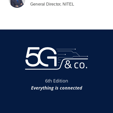
General Director, NITEL
6th Edition
Everything is connected