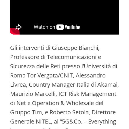
Gli interventi di Giuseppe Bianchi,
Professore di Telecomunicazioni e
Sicurezza delle Reti presso l’Università di
Roma Tor Vergata/CNIT, Alessandro
Livrea, Country Manager Italia di Akamai,
Maurizio Marcelli, ICT Risk Management
di Net e Operation & Wholesale del
Gruppo Tim, e Roberto Setola, Direttore
Generale NITEL, al “5G&Co. – Everything