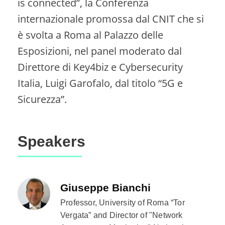
is connected”, la Conferenza
internazionale promossa dal CNIT che si
è svolta a Roma al Palazzo delle
Esposizioni, nel panel moderato dal
Direttore di Key4biz e Cybersecurity
Italia, Luigi Garofalo, dal titolo “5G e
Sicurezza”.
Speakers
Giuseppe Bianchi
Professor, University of Roma “Tor
Vergata” and Director of "Network