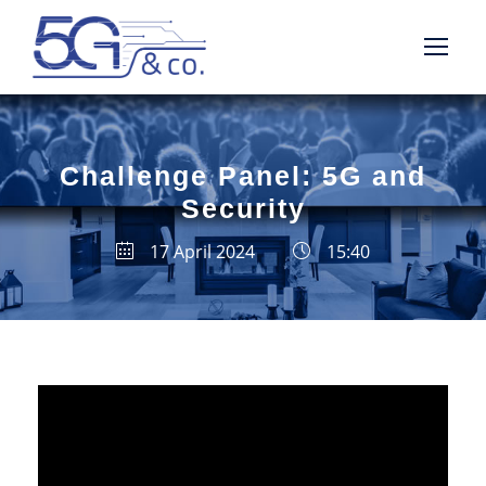
Challenge Panel: 5G and
Security
17 April 2024
15:40