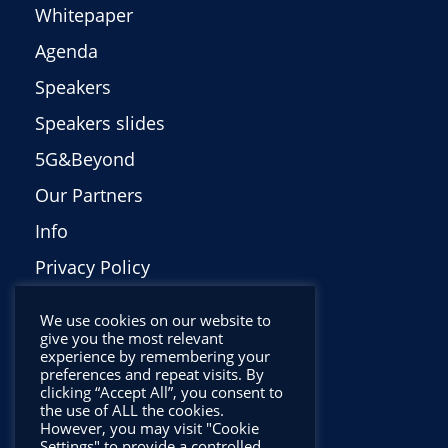
Whitepaper
Agenda
Speakers
Speakers slides
5G&Beyond
Our Partners
Info
Privacy Policy
Italiano
We use cookies on our website to
give you the most relevant
experience by remembering your
preferences and repeat visits. By
clicking “Accept All”, you consent to
the use of ALL the cookies.
However, you may visit "Cookie
Settings" to provide a controlled