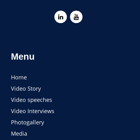
Menu
Home
Video Story
Video speeches
Video Interviews
Photogallery
Media